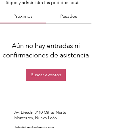
Sigue y administra tus pedidos aquí.
Próximos
Pasados
Aún no hay entradas ni
confirmaciones de asistencia
Buscar eventos
Av. Lincoln 3410 Mitras Norte
Monterrey, Nuevo León
info@fundacionctr.org