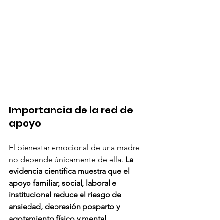
Importancia de la red de 
apoyo
El bienestar emocional de una madre 
no depende únicamente de ella.
 La 
evidencia científica muestra que el 
apoyo familiar, social, laboral e 
institucional reduce el riesgo de 
ansiedad, depresión posparto y 
agotamiento físico y mental.