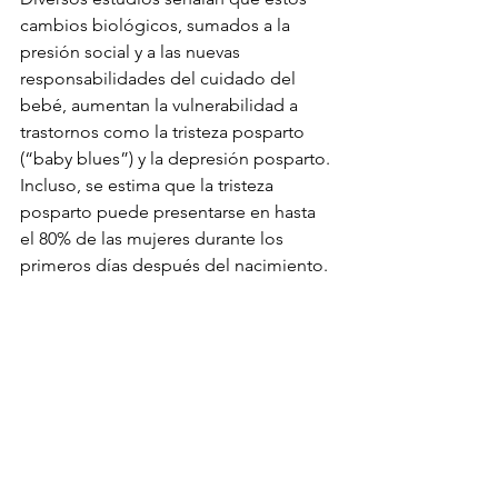
cambios biológicos, sumados a la 
presión social y a las nuevas 
responsabilidades del cuidado del 
bebé, aumentan la vulnerabilidad a 
trastornos como la tristeza posparto 
(“baby blues”) y la depresión posparto. 
Incluso, se estima que la tristeza 
posparto puede presentarse en hasta 
el 80% de las mujeres durante los 
primeros días después del nacimiento.