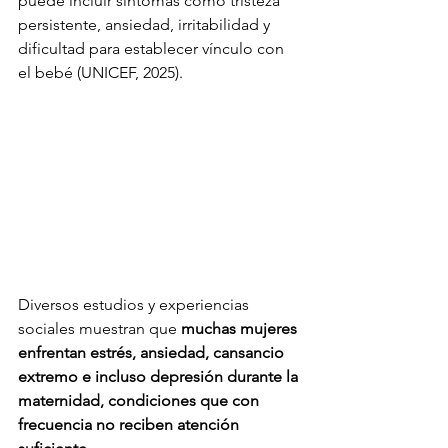
puede incluir síntomas como tristeza 
persistente, ansiedad, irritabilidad y 
dificultad para establecer vínculo con 
el bebé (UNICEF, 2025).
Diversos estudios y experiencias 
sociales muestran que 
muchas mujeres 
enfrentan estrés, ansiedad, cansancio 
extremo e incluso depresión durante la 
maternidad, condiciones que con 
frecuencia no reciben atención 