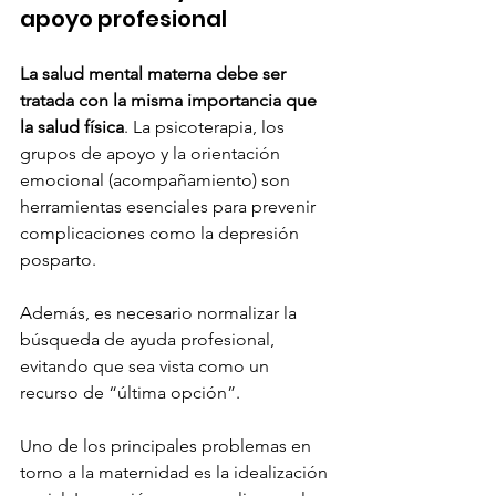
apoyo profesional
La salud mental materna debe ser 
tratada con la misma importancia que 
la salud física
. La psicoterapia, los 
grupos de apoyo y la orientación 
emocional (acompañamiento) son 
herramientas esenciales para prevenir 
complicaciones como la depresión 
posparto.
Además, es necesario normalizar la 
búsqueda de ayuda profesional, 
evitando que sea vista como un 
recurso de “última opción”.
Uno de los principales problemas en 
torno a la maternidad es la idealización 