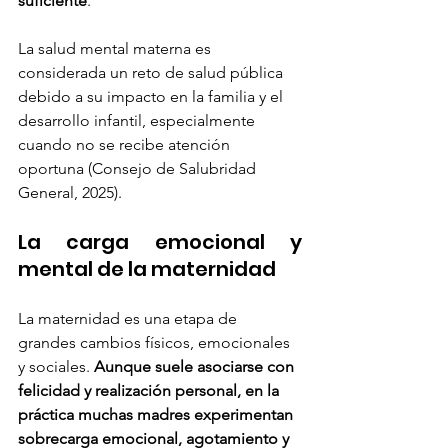
suficiente
.
La salud mental materna es 
considerada un reto de salud pública 
debido a su impacto en la familia y el 
desarrollo infantil, especialmente 
cuando no se recibe atención 
oportuna (Consejo de Salubridad 
General, 2025).
La carga emocional y 
mental de la maternidad
La maternidad es una etapa de 
grandes cambios físicos, emocionales 
y sociales. 
Aunque suele asociarse con 
felicidad y realización personal, en la 
práctica muchas madres experimentan 
sobrecarga emocional, agotamiento y 