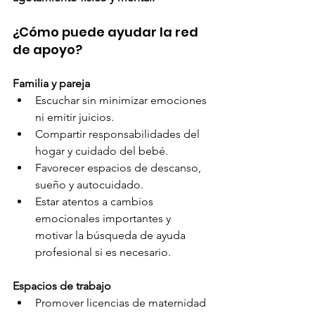
¿Cómo puede ayudar la red 
de apoyo?
Familia y pareja
Escuchar sin minimizar emociones 
ni emitir juicios.
Compartir responsabilidades del 
hogar y cuidado del bebé.
Favorecer espacios de descanso, 
sueño y autocuidado.
Estar atentos a cambios 
emocionales importantes y 
motivar la búsqueda de ayuda 
profesional si es necesario.
Espacios de trabajo
Promover licencias de maternidad 