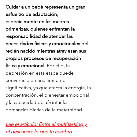
Cuidar a un bebé representa un gran 
esfuerzo de adaptación, 
especialmente en las madres 
primerizas, quienes enfrentan la 
responsabilidad de atender las 
necesidades físicas y emocionales del 
recién nacido mientras atraviesan sus 
propios procesos de recuperación 
física y emocional.
 Por ello, la 
depresión en esta etapa puede 
convertirse en una limitante 
significativa, ya que afecta la energía, la 
concentración, el bienestar emocional 
y la capacidad de afrontar las 
demandas diarias de la maternidad.
Lee el artículo: 
Entre el multitasking y 
el descanso: lo que tu cerebro 