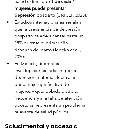
Salud estima que 
1 de cada 7 
mujeres puede presentar 
depresión posparto
 (UNICEF, 2025).
Estudios internacionales señalan 
que la prevalencia de depresión 
posparto puede alcanzar hasta un 
18% durante el primer año 
después del parto (Tebeka et al., 
2020).
En México, diferentes 
investigaciones indican que la 
depresión materna afecta a un 
porcentaje significativo de 
mujeres y que, debido a su alta 
frecuencia y a la falta de atención 
oportuna, representa un problema 
relevante de salud pública.
Salud mental y acceso a 