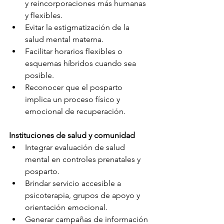
y reincorporaciones más humanas 
y flexibles.
Evitar la estigmatización de la 
salud mental materna.
Facilitar horarios flexibles o 
esquemas híbridos cuando sea 
posible.
Reconocer que el posparto 
implica un proceso físico y 
emocional de recuperación.
Instituciones de salud y comunidad
Integrar evaluación de salud 
mental en controles prenatales y 
posparto.
Brindar servicio accesible a 
psicoterapia, grupos de apoyo y 
orientación emocional.
Generar campañas de información 