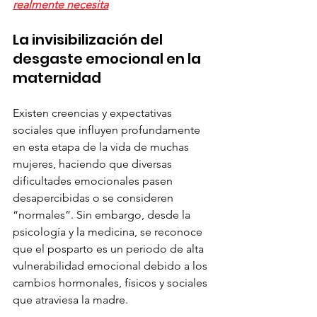
realmente necesita
La invisibilización del 
desgaste emocional en la 
maternidad
Existen creencias y expectativas 
sociales que influyen profundamente 
en esta etapa de la vida de muchas 
mujeres, haciendo que diversas 
dificultades emocionales pasen 
desapercibidas o se consideren 
“normales”. Sin embargo, desde la 
psicología y la medicina, se reconoce 
que el posparto es un periodo de alta 
vulnerabilidad emocional debido a los 
cambios hormonales, físicos y sociales 
que atraviesa la madre.