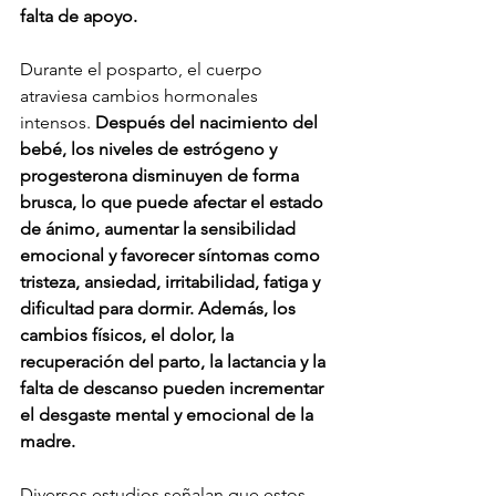
falta de apoyo.
Durante el posparto, el cuerpo 
atraviesa cambios hormonales 
intensos. 
Después del nacimiento del 
bebé, los niveles de estrógeno y 
progesterona disminuyen de forma 
brusca, lo que puede afectar el estado 
de ánimo, aumentar la sensibilidad 
emocional y favorecer síntomas como 
tristeza, ansiedad, irritabilidad, fatiga y 
dificultad para dormir.
Además, los 
cambios físicos, el dolor, la 
recuperación del parto, la lactancia y la 
falta de descanso pueden incrementar 
el desgaste mental y emocional de la 
madre.
Diversos estudios señalan que estos 