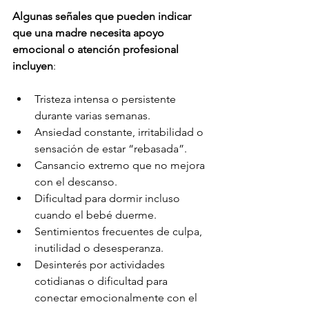
Algunas señales que pueden indicar 
que una madre necesita apoyo 
emocional o atención profesional 
incluyen
:
Tristeza intensa o persistente 
durante varias semanas.
Ansiedad constante, irritabilidad o 
sensación de estar “rebasada”.
Cansancio extremo que no mejora 
con el descanso.
Dificultad para dormir incluso 
cuando el bebé duerme.
Sentimientos frecuentes de culpa, 
inutilidad o desesperanza.
Desinterés por actividades 
cotidianas o dificultad para 
conectar emocionalmente con el 