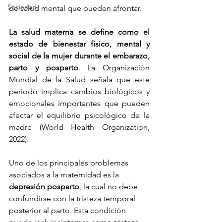
Sociedad
de salud mental que pueden afrontar.
La salud materna se define como el 
estado de bienestar físico, mental y 
social de la mujer durante el embarazo, 
parto y posparto
. La Organización 
Mundial de la Salud señala que este 
periodo implica cambios biológicos y 
emocionales importantes que pueden 
afectar el equilibrio psicológico de la 
madre (World Health Organization, 
2022).
Uno de los principales problemas 
asociados a la maternidad es la 
depresión posparto
, la cual no debe 
confundirse con la tristeza temporal 
posterior al parto. Esta condición 