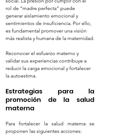
social. La presión por cumplir con el 
rol de “madre perfecta” puede 
generar aislamiento emocional y 
sentimientos de insuficiencia. Por ello, 
es fundamental promover una visión 
más realista y humana de la maternidad.
Reconocer el esfuerzo materno y 
validar sus experiencias contribuye a 
reducir la carga emocional y fortalecer 
la autoestima.
Estrategias para la 
promoción de la salud 
materna
Para fortalecer la salud materna se 
proponen las siguientes acciones: