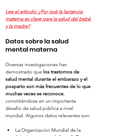
Lee el artículo: 
¿Por qué la lactancia 
materna es clave para la salud del bebé 
y la madre?
Datos sobre la salud 
mental materna
Diversas investigaciones han 
demostrado que 
los trastornos de 
salud mental durante el embarazo y el 
posparto son más frecuentes de lo que 
muchas veces se reconoce
, 
convirtiéndose en un importante 
desafío de salud pública a nivel 
mundial. Algunos datos relevantes son:
La Organización Mundial de la 