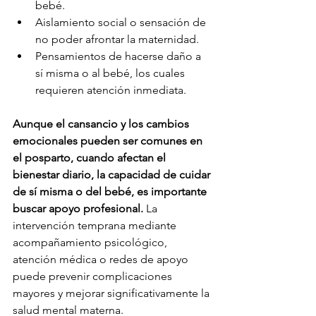
bebé.
Aislamiento social o sensación de 
no poder afrontar la maternidad.
Pensamientos de hacerse daño a 
sí misma o al bebé, los cuales 
requieren atención inmediata.
Aunque el cansancio y los cambios 
emocionales pueden ser comunes en 
el posparto, cuando afectan el 
bienestar diario, la capacidad de cuidar 
de sí misma o del bebé, es importante 
buscar apoyo profesional.
 La 
intervención temprana mediante 
acompañamiento psicológico, 
atención médica o redes de apoyo 
puede prevenir complicaciones 
mayores y mejorar significativamente la 
salud mental materna.