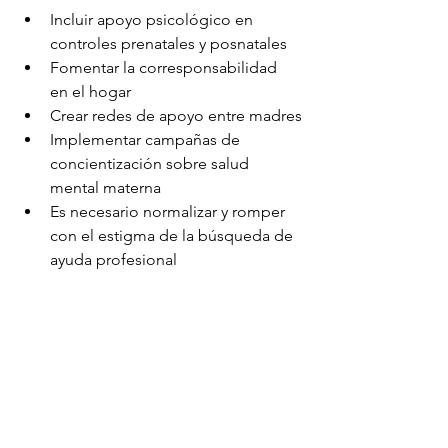
Incluir apoyo psicológico en 
controles prenatales y posnatales
Fomentar la corresponsabilidad 
en el hogar
Crear redes de apoyo entre madres
Implementar campañas de 
concientización sobre salud 
mental materna
Es necesario normalizar y romper 
con el estigma de la búsqueda de 
ayuda profesional