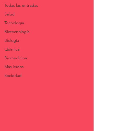
Todas las entradas
Salud
Tecnología
Biotecnología
Biología
Química
Biomedicina
Más leídos
Sociedad